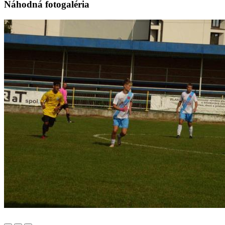
Náhodná fotogaléria