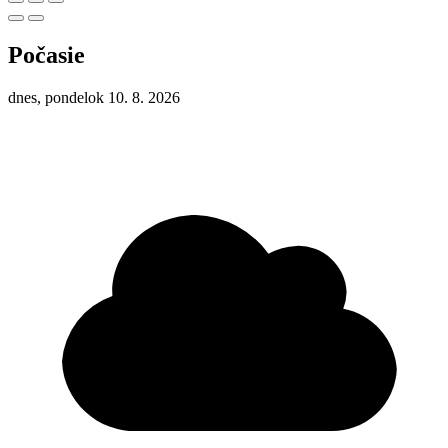
Počasie
dnes, pondelok 10. 8. 2026