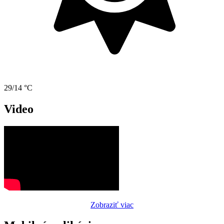
29/14 °C
Video
Zobraziť viac