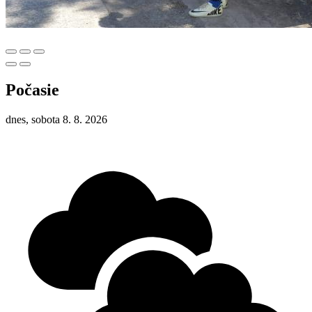
Počasie
dnes, sobota 8. 8. 2026