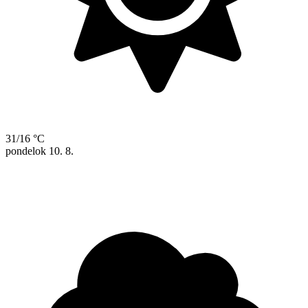
31/16 °C
pondelok
10. 8.