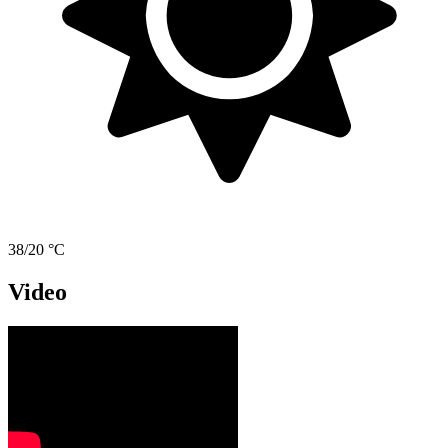
38/20 °C
Video