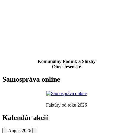
Komunálny Podnik a Služby
Obec Jesenské
Samospráva online
Faktúry od roku 2026
Kalendár akcií
August
2026