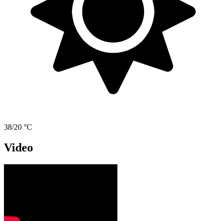
38/20 °C
Video