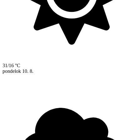
31/16 °C
pondelok
10. 8.