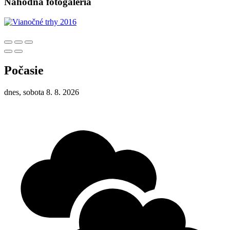
Náhodná fotogaléria
Počasie
dnes, sobota 8. 8. 2026