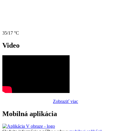
35/17 °C
Video
Zobraziť viac
Mobilná aplikácia