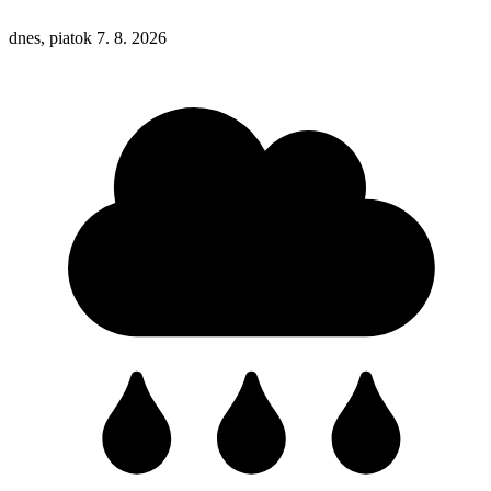
dnes, piatok 7. 8. 2026