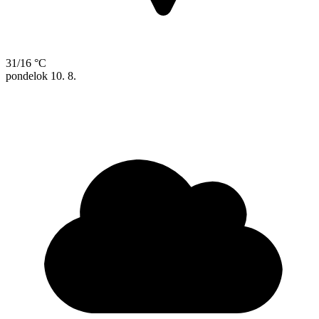
31/16 °C
pondelok
10. 8.