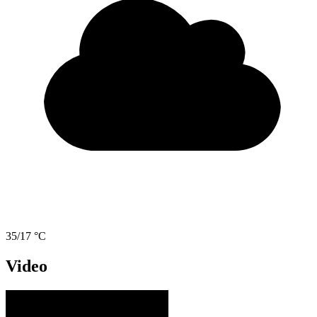
35/17 °C
Video