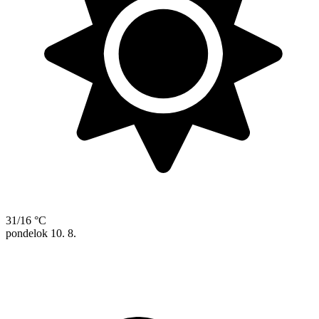
31/16 °C
pondelok
10. 8.