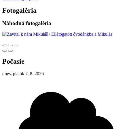
Fotogaléria
Náhodná fotogaléria
Počasie
dnes, piatok 7. 8. 2026