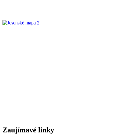
Zaujímavé linky