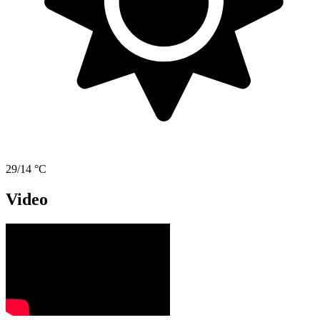
29/14 °C
Video