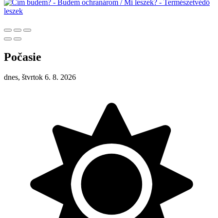
Počasie
dnes, štvrtok 6. 8. 2026