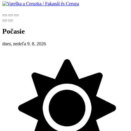
Počasie
dnes, nedeľa 9. 8. 2026