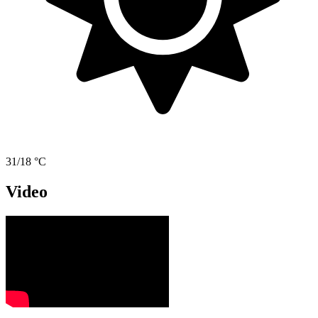
31/18 °C
Video