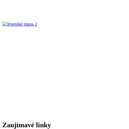
Zaujímavé linky