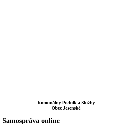
Komunálny Podnik a Služby
Obec Jesenské
Samospráva online