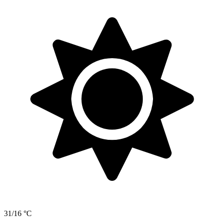
31/16 °C