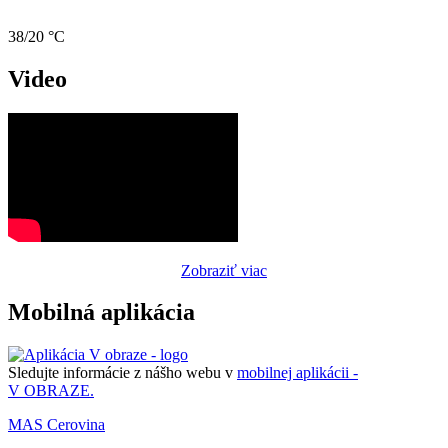
38/20 °C
Video
Zobraziť viac
Mobilná aplikácia
Sledujte informácie z nášho webu v
mobilnej aplikácii -
V OBRAZE.
MAS Cerovina