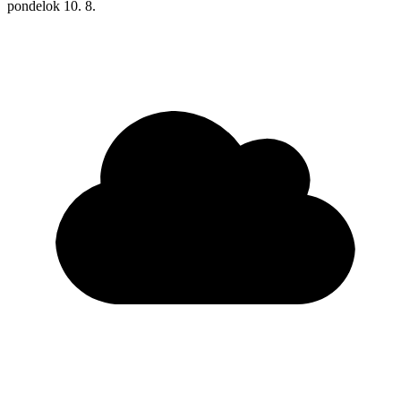
pondelok
10. 8.