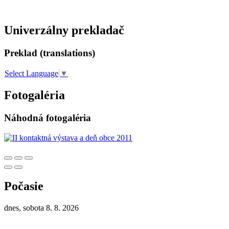
Univerzálny prekladač
Preklad (translations)
Select Language
▼
Fotogaléria
Náhodná fotogaléria
Počasie
dnes, sobota 8. 8. 2026