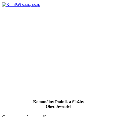
Komunálny Podnik a Služby
Obec Jesenské