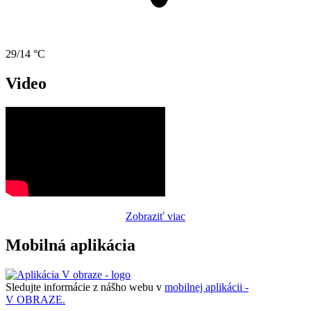
29/14 °C
Video
Zobraziť viac
Mobilná aplikácia
Sledujte informácie z nášho webu v
mobilnej aplikácii -
V OBRAZE.