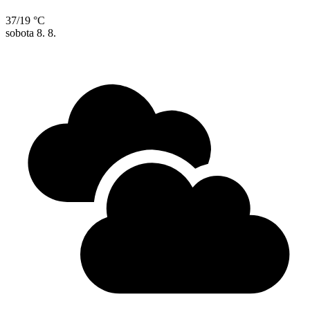
37/19 °C
sobota
8. 8.