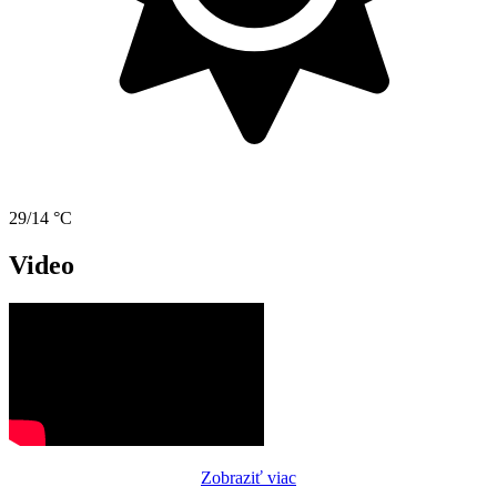
29/14 °C
Video
Zobraziť viac