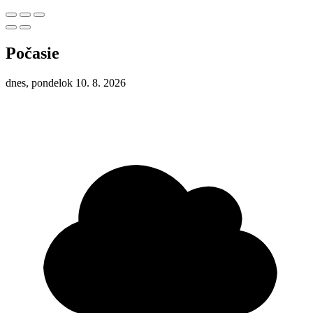
Počasie
dnes, pondelok 10. 8. 2026