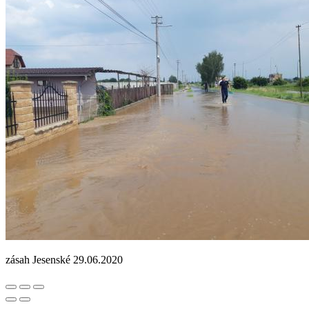
zásah Jesenské 29.06.2020