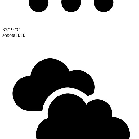
37/19 °C
sobota
8. 8.