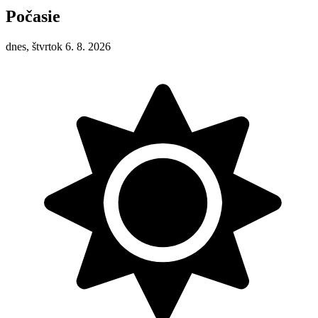
Počasie
dnes, štvrtok 6. 8. 2026