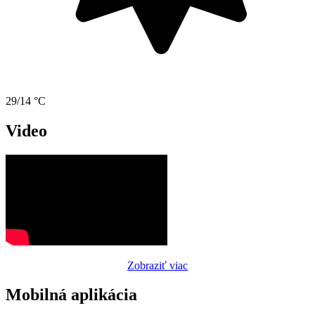
29/14 °C
Video
Zobraziť viac
Mobilná aplikácia