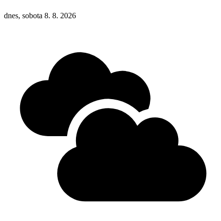
dnes, sobota 8. 8. 2026