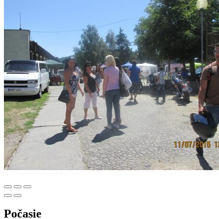
Počasie