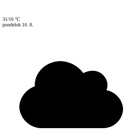
31/16 °C
pondelok
10. 8.