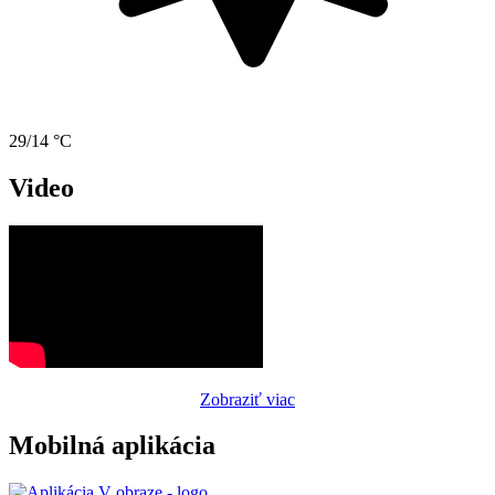
29/14 °C
Video
Zobraziť viac
Mobilná aplikácia