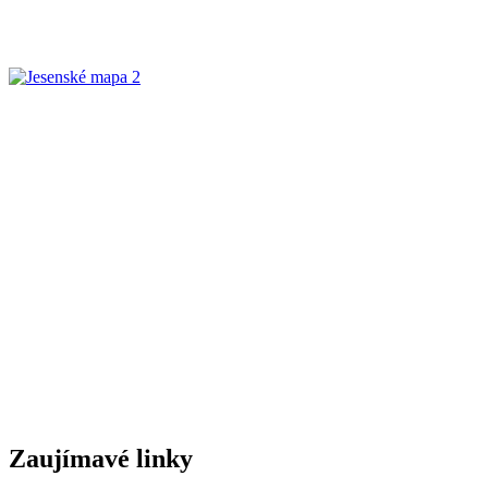
Zaujímavé linky