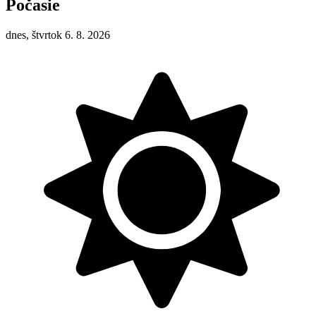
Počasie
dnes, štvrtok 6. 8. 2026