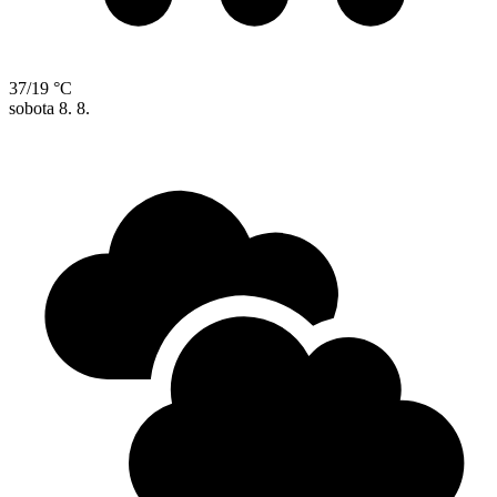
37/19 °C
sobota
8. 8.