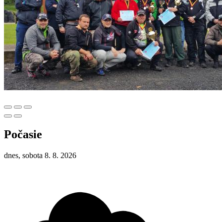
Počasie
dnes, sobota 8. 8. 2026