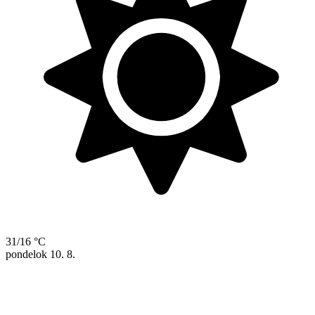
31/16 °C
pondelok
10. 8.