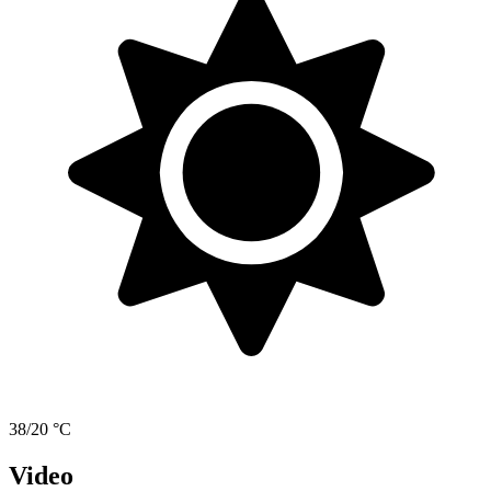
38/20 °C
Video