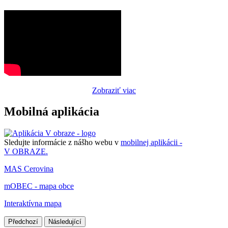
Zobraziť viac
Mobilná aplikácia
Sledujte informácie z nášho webu v
mobilnej aplikácii -
V OBRAZE.
MAS Cerovina
mOBEC - mapa obce
Interaktívna mapa
Předchozí
Následující