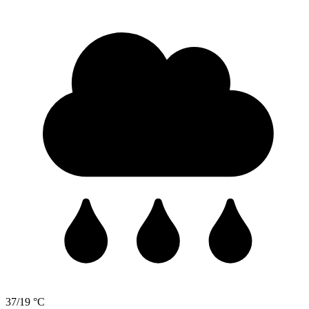
37/19 °C