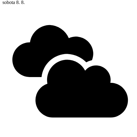
sobota
8. 8.