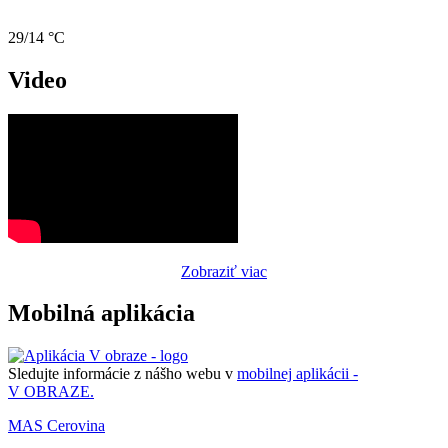
29/14 °C
Video
Zobraziť viac
Mobilná aplikácia
Sledujte informácie z nášho webu v
mobilnej aplikácii -
V OBRAZE.
MAS Cerovina