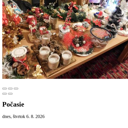
Počasie
dnes, štvrtok 6. 8. 2026