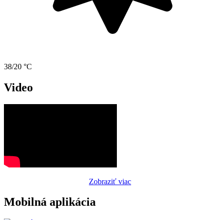
38/20 °C
Video
Zobraziť viac
Mobilná aplikácia