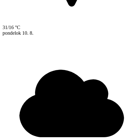
31/16 °C
pondelok
10. 8.