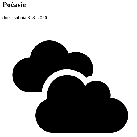
Počasie
dnes, sobota 8. 8. 2026