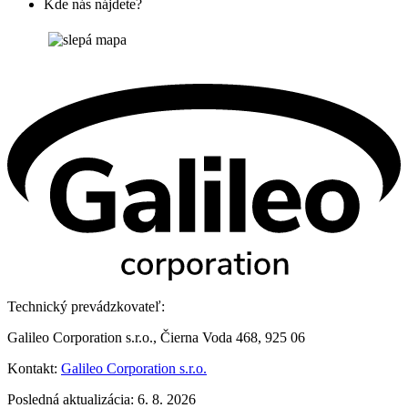
Kde nás nájdete?
Technický prevádzkovateľ:
Galileo Corporation s.r.o., Čierna Voda 468, 925 06
Kontakt:
Galileo Corporation s.r.o.
Posledná aktualizácia: 6. 8. 2026