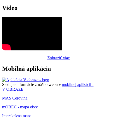
Video
Zobraziť viac
Mobilná aplikácia
Sledujte informácie z nášho webu v
mobilnej aplikácii -
V OBRAZE.
MAS Cerovina
mOBEC - mapa obce
Interaktívna mapa