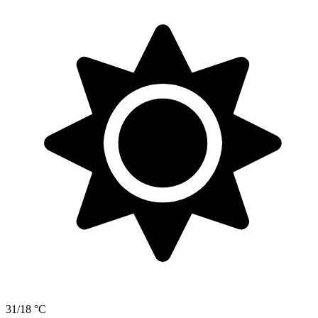
31/18 °C