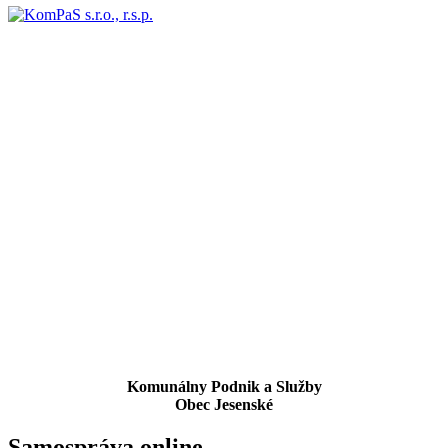
Komunálny Podnik a Služby
Obec Jesenské
Samospráva online