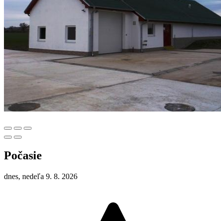
Počasie
dnes, nedeľa 9. 8. 2026