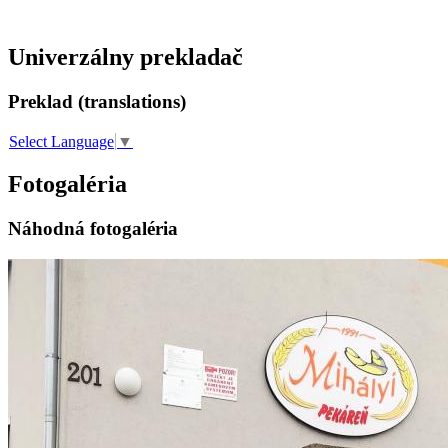
Univerzálny prekladač
Preklad (translations)
Select Language
▼
Fotogaléria
Náhodná fotogaléria