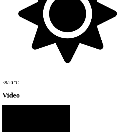
38/20 °C
Video