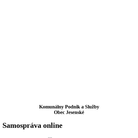
Komunálny Podnik a Služby
Obec Jesenské
Samospráva online