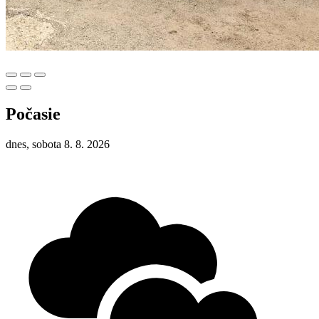
Počasie
dnes, sobota 8. 8. 2026