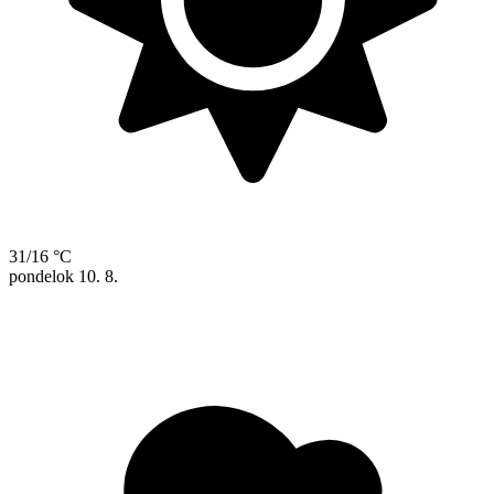
31/16 °C
pondelok
10. 8.