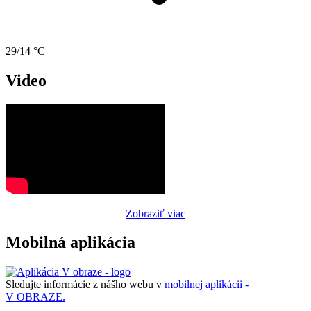
29/14 °C
Video
Zobraziť viac
Mobilná aplikácia
Sledujte informácie z nášho webu v
mobilnej aplikácii -
V OBRAZE.