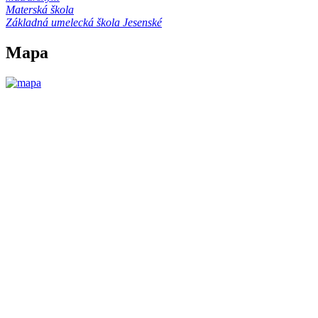
Materská škola
Základná umelecká škola Jesenské
Mapa