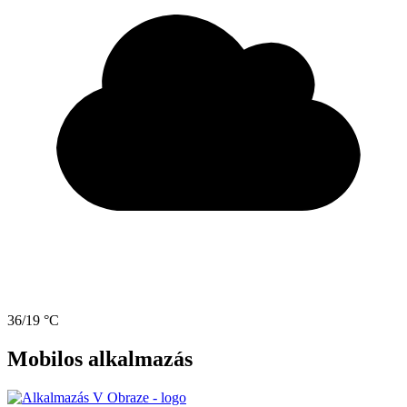
36/19 °C
Mobilos alkalmazás