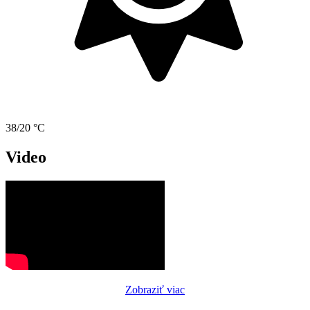
38/20 °C
Video
Zobraziť viac