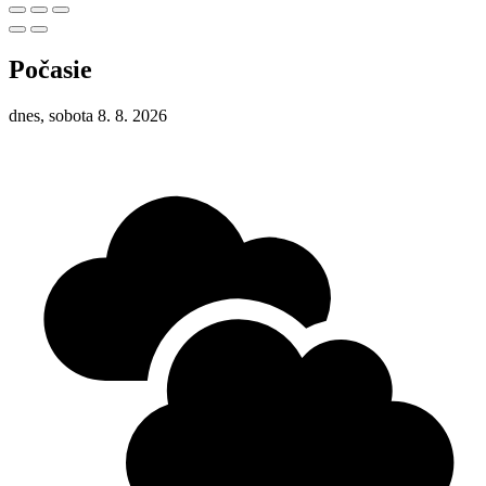
Počasie
dnes, sobota 8. 8. 2026