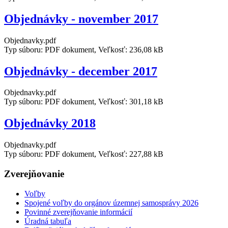
Objednávky - november 2017
Objednavky.pdf
Typ súboru: PDF dokument, Veľkosť: 236,08 kB
Objednávky - december 2017
Objednavky.pdf
Typ súboru: PDF dokument, Veľkosť: 301,18 kB
Objednávky 2018
Objednavky.pdf
Typ súboru: PDF dokument, Veľkosť: 227,88 kB
Zverejňovanie
Voľby
Spojené voľby do orgánov územnej samosprávy 2026
Povinné zverejňovanie informácií
Úradná tabuľa