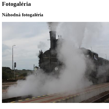
Fotogaléria
Náhodná fotogaléria