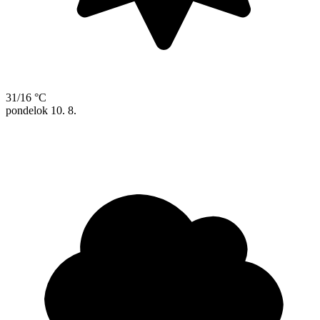
31/16 °C
pondelok
10. 8.