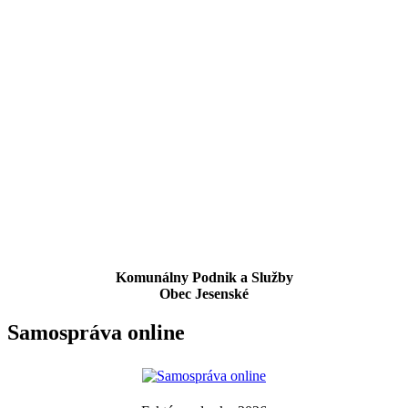
Komunálny Podnik a Služby
Obec Jesenské
Samospráva online