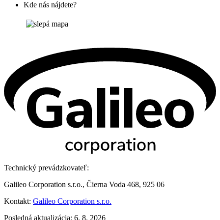
Kde nás nájdete?
Technický prevádzkovateľ:
Galileo Corporation s.r.o., Čierna Voda 468, 925 06
Kontakt:
Galileo Corporation s.r.o.
Posledná aktualizácia: 6. 8. 2026