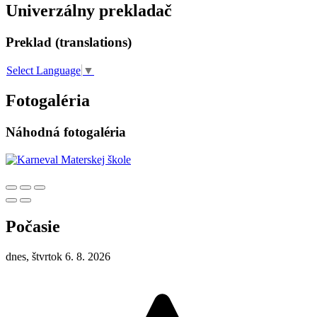
Univerzálny prekladač
Preklad (translations)
Select Language
▼
Fotogaléria
Náhodná fotogaléria
Počasie
dnes, štvrtok 6. 8. 2026