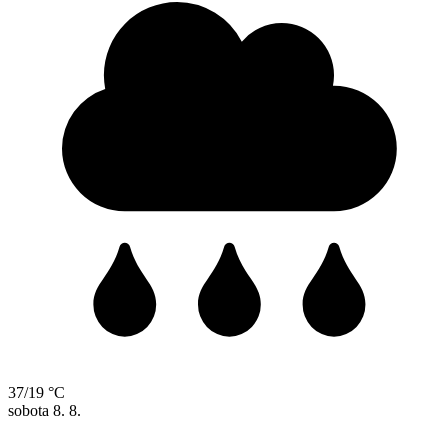
37/19 °C
sobota
8. 8.