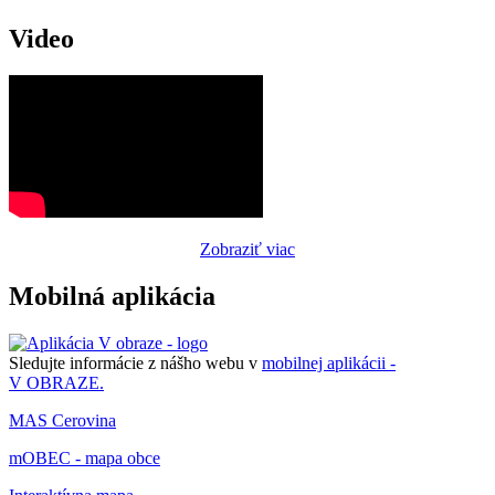
Video
Zobraziť viac
Mobilná aplikácia
Sledujte informácie z nášho webu v
mobilnej aplikácii -
V OBRAZE.
MAS Cerovina
mOBEC - mapa obce