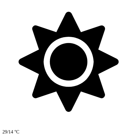
29/14 °C