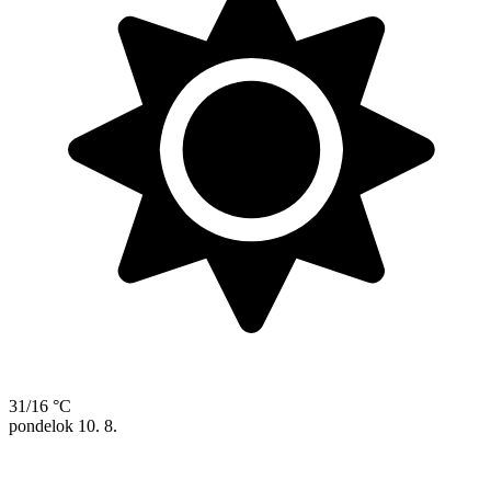
31/16 °C
pondelok
10. 8.