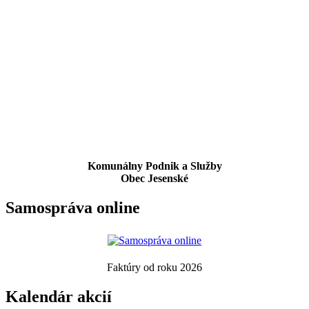
Komunálny Podnik a Služby
Obec Jesenské
Samospráva online
Faktúry od roku 2026
Kalendár akcií