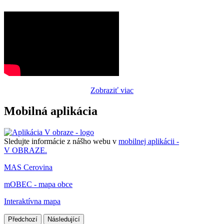
Zobraziť viac
Mobilná aplikácia
Sledujte informácie z nášho webu v
mobilnej aplikácii -
V OBRAZE.
MAS Cerovina
mOBEC - mapa obce
Interaktívna mapa
Předchozí
Následující