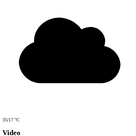
35/17 °C
Video