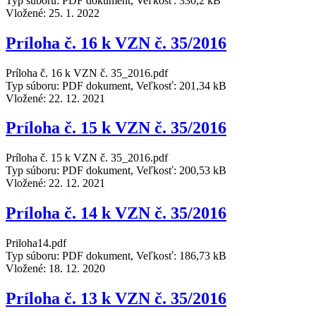
Typ súboru: PDF dokument, Veľkosť: 330,2 kB
Vložené:
25. 1. 2022
Príloha č. 16 k VZN č. 35/2016
Príloha č. 16 k VZN č. 35_2016.pdf
Typ súboru: PDF dokument, Veľkosť: 201,34 kB
Vložené:
22. 12. 2021
Príloha č. 15 k VZN č. 35/2016
Príloha č. 15 k VZN č. 35_2016.pdf
Typ súboru: PDF dokument, Veľkosť: 200,53 kB
Vložené:
22. 12. 2021
Príloha č. 14 k VZN č. 35/2016
Priloha14.pdf
Typ súboru: PDF dokument, Veľkosť: 186,73 kB
Vložené:
18. 12. 2020
Príloha č. 13 k VZN č. 35/2016