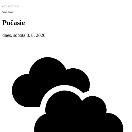
Počasie
dnes, sobota 8. 8. 2026