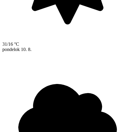
31/16 °C
pondelok
10. 8.