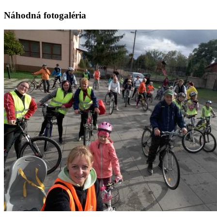
Náhodná fotogaléria