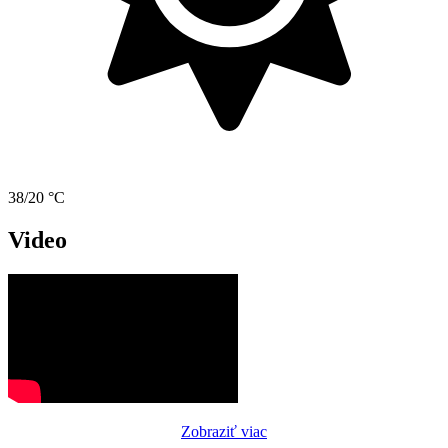
38/20 °C
Video
Zobraziť viac