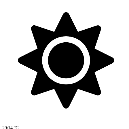
29/14 °C