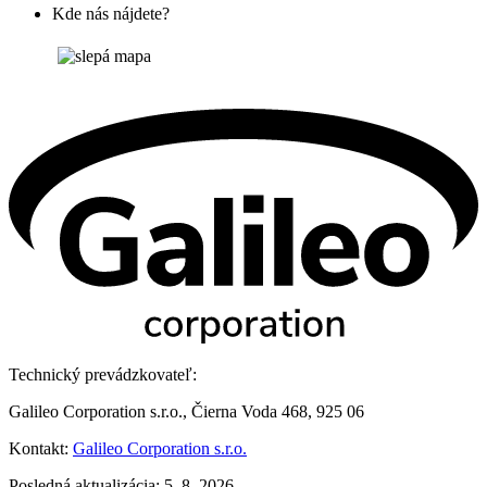
Kde nás nájdete?
Technický prevádzkovateľ:
Galileo Corporation s.r.o., Čierna Voda 468, 925 06
Kontakt:
Galileo Corporation s.r.o.
Posledná aktualizácia: 5. 8. 2026