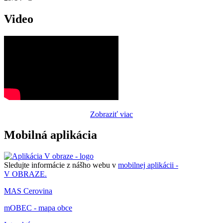
Video
Zobraziť viac
Mobilná aplikácia
Sledujte informácie z nášho webu v
mobilnej aplikácii -
V OBRAZE.
MAS Cerovina
mOBEC - mapa obce