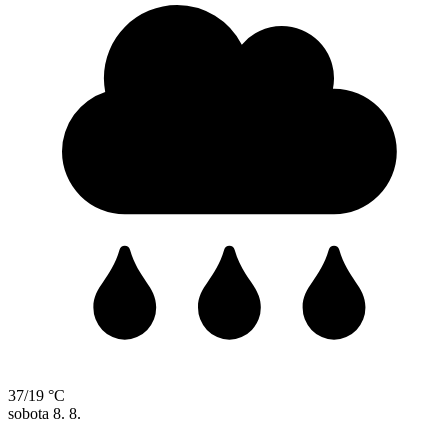
37/19 °C
sobota
8. 8.