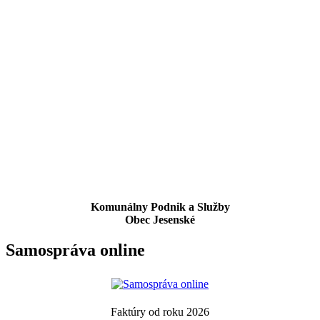
Komunálny Podnik a Služby
Obec Jesenské
Samospráva online
Faktúry od roku 2026