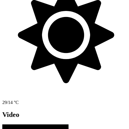
29/14 °C
Video