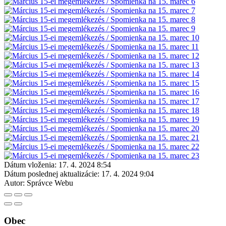
Dátum vloženia:
17. 4. 2024 8:54
Dátum poslednej aktualizácie:
17. 4. 2024 9:04
Autor:
Správce Webu
Obec