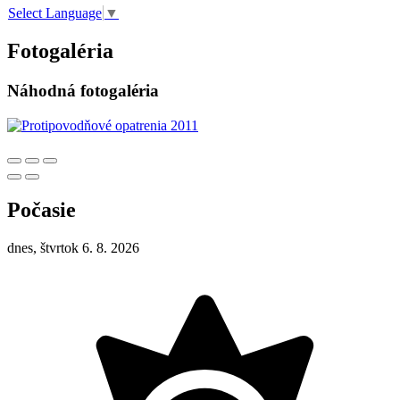
Select Language
▼
Fotogaléria
Náhodná fotogaléria
Počasie
dnes, štvrtok 6. 8. 2026