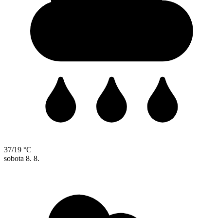
37/19 °C
sobota
8. 8.