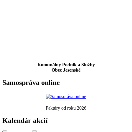
Komunálny Podnik a Služby
Obec Jesenské
Samospráva online
Faktúry od roku 2026
Kalendár akcií