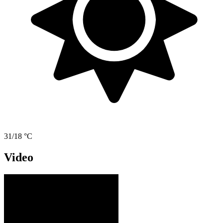
31/18 °C
Video