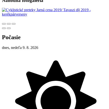
Náhodná fotogaléria
Počasie
dnes, nedeľa 9. 8. 2026