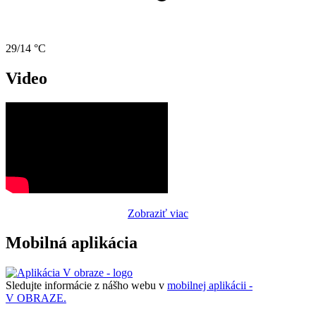
29/14 °C
Video
Zobraziť viac
Mobilná aplikácia
Sledujte informácie z nášho webu v
mobilnej aplikácii -
V OBRAZE.