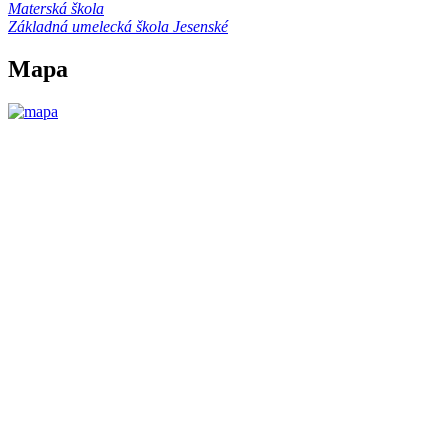
Materská škola
Základná umelecká škola Jesenské
Mapa