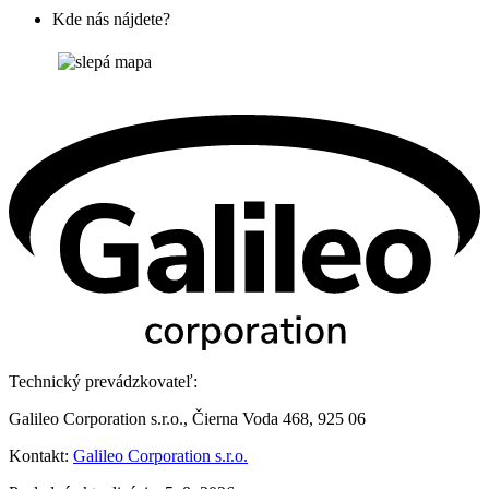
Kde nás nájdete?
Technický prevádzkovateľ:
Galileo Corporation s.r.o., Čierna Voda 468, 925 06
Kontakt:
Galileo Corporation s.r.o.