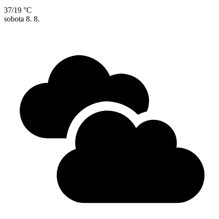
37/19 °C
sobota
8. 8.