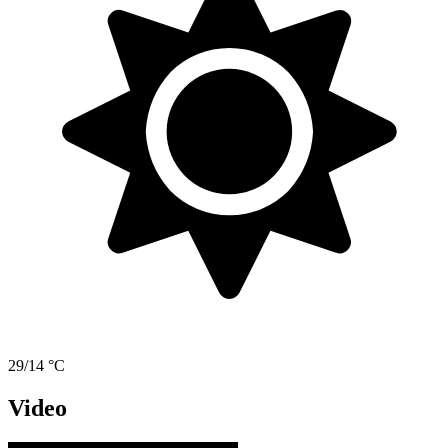
29/14 °C
Video