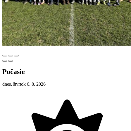
Počasie
dnes, štvrtok 6. 8. 2026