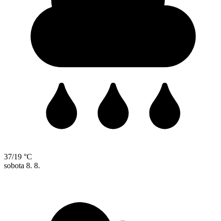
37/19 °C
sobota
8. 8.