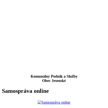
Komunálny Podnik a Služby
Obec Jesenské
Samospráva online