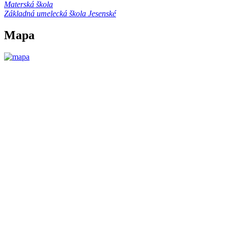
Materská škola
Základná umelecká škola Jesenské
Mapa