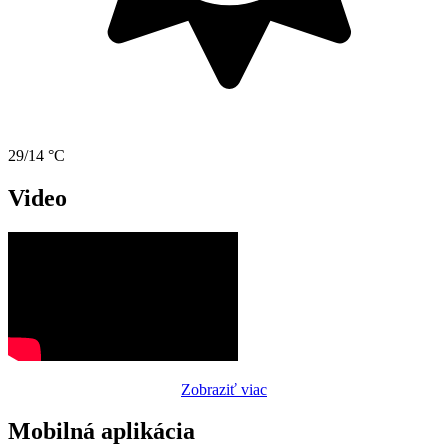
29/14 °C
Video
Zobraziť viac
Mobilná aplikácia