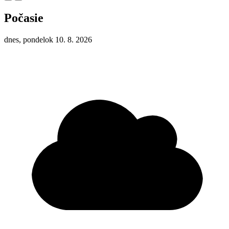
Počasie
dnes, pondelok 10. 8. 2026