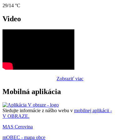
29/14 °C
Video
Zobraziť viac
Mobilná aplikácia
Sledujte informácie z nášho webu v
mobilnej aplikácii -
V OBRAZE.
MAS Cerovina
mOBEC - mapa obce