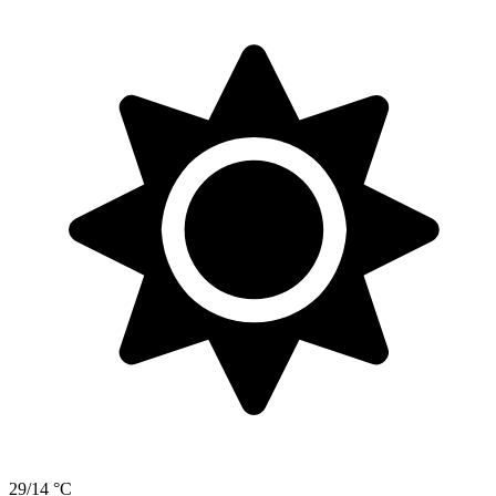
29/14 °C