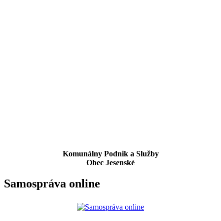
Komunálny Podnik a Služby
Obec Jesenské
Samospráva online