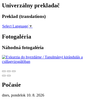
Univerzálny prekladač
Preklad (translations)
Select Language
▼
Fotogaléria
Náhodná fotogaléria
Počasie
dnes, pondelok 10. 8. 2026