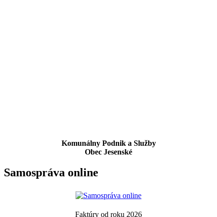
Komunálny Podnik a Služby
Obec Jesenské
Samospráva online
Faktúry od roku 2026