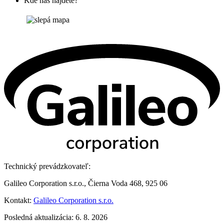
Kde nás nájdete?
Technický prevádzkovateľ:
Galileo Corporation s.r.o., Čierna Voda 468, 925 06
Kontakt:
Galileo Corporation s.r.o.
Posledná aktualizácia: 6. 8. 2026