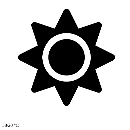
38/20 °C