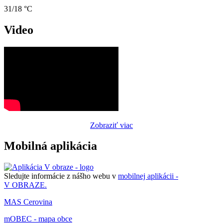
31/18 °C
Video
Zobraziť viac
Mobilná aplikácia
Sledujte informácie z nášho webu v
mobilnej aplikácii -
V OBRAZE.
MAS Cerovina
mOBEC - mapa obce