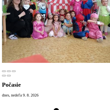
Počasie
dnes, nedeľa 9. 8. 2026