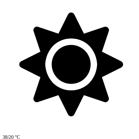
38/20 °C