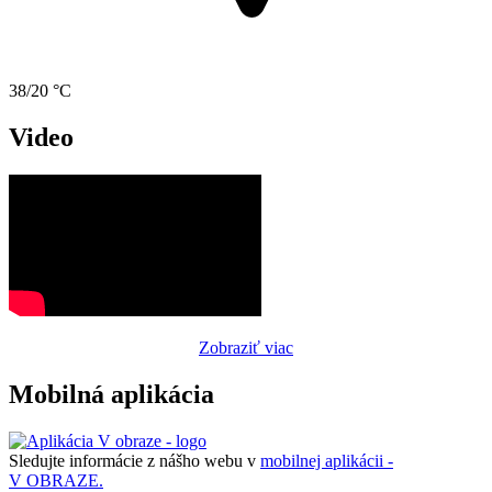
38/20 °C
Video
Zobraziť viac
Mobilná aplikácia
Sledujte informácie z nášho webu v
mobilnej aplikácii -
V OBRAZE.