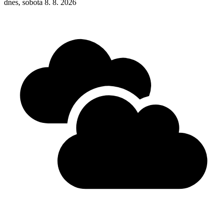
dnes, sobota 8. 8. 2026