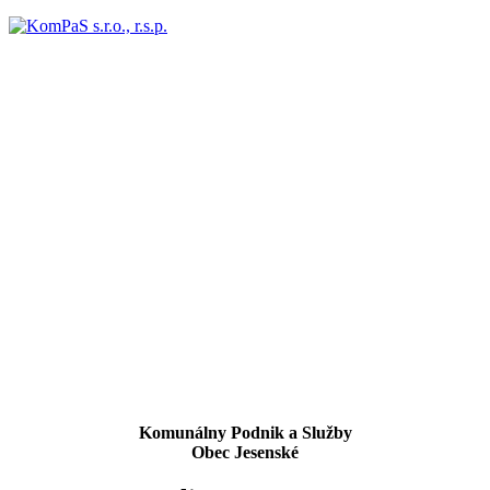
Komunálny Podnik a Služby
Obec Jesenské