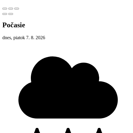
Počasie
dnes, piatok 7. 8. 2026