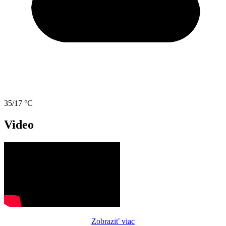
35/17 °C
Video
Zobraziť viac