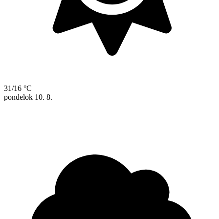
31/16 °C
pondelok
10. 8.