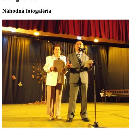
Náhodná fotogaléria