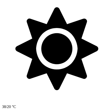
38/20 °C