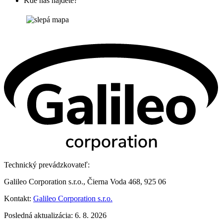
Kde nás nájdete?
Technický prevádzkovateľ:
Galileo Corporation s.r.o., Čierna Voda 468, 925 06
Kontakt:
Galileo Corporation s.r.o.
Posledná aktualizácia: 6. 8. 2026