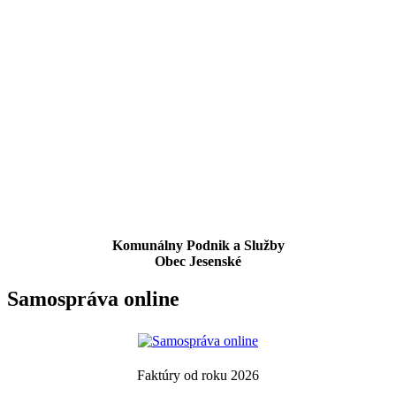
Komunálny Podnik a Služby
Obec Jesenské
Samospráva online
Faktúry od roku 2026