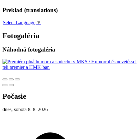
Preklad (translations)
Select Language
▼
Fotogaléria
Náhodná fotogaléria
Počasie
dnes, sobota 8. 8. 2026