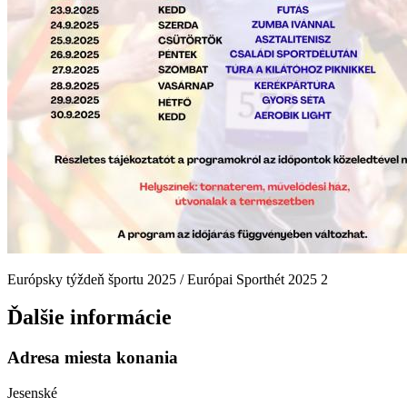
Európsky týždeň športu 2025 / Európai Sporthét 2025 2
Ďalšie informácie
Adresa miesta konania
Jesenské