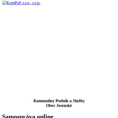
Komunálny Podnik a Služby
Obec Jesenské
Samospráva online