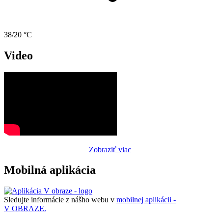
38/20 °C
Video
Zobraziť viac
Mobilná aplikácia
Sledujte informácie z nášho webu v
mobilnej aplikácii -
V OBRAZE.