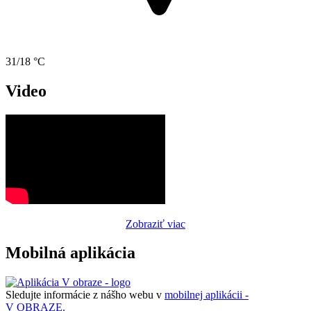
31/18 °C
Video
Zobraziť viac
Mobilná aplikácia
Sledujte informácie z nášho webu v
mobilnej aplikácii -
V OBRAZE.