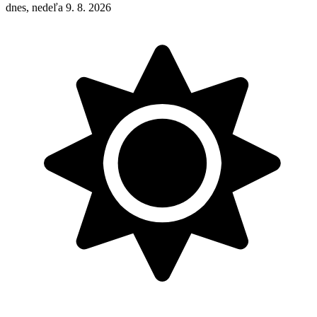
dnes, nedeľa 9. 8. 2026