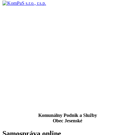
Komunálny Podnik a Služby
Obec Jesenské
Samospráva online