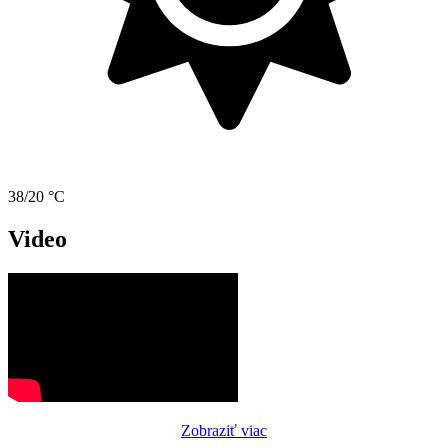
38/20 °C
Video
Zobraziť viac