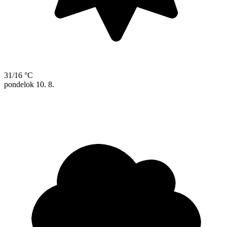
31/16 °C
pondelok
10. 8.