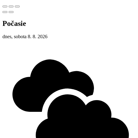
Počasie
dnes, sobota 8. 8. 2026