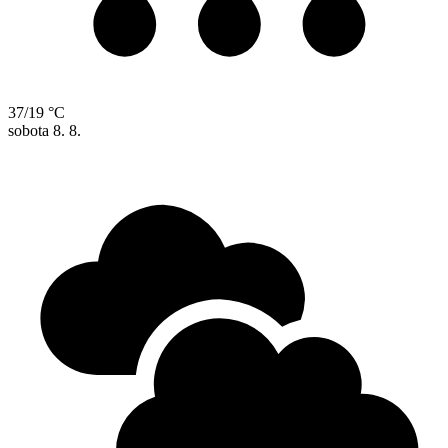
37/19 °C
sobota
8. 8.