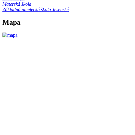
Materská škola
Základná umelecká škola Jesenské
Mapa