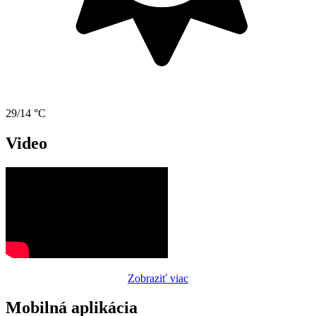
29/14 °C
Video
Zobraziť viac
Mobilná aplikácia