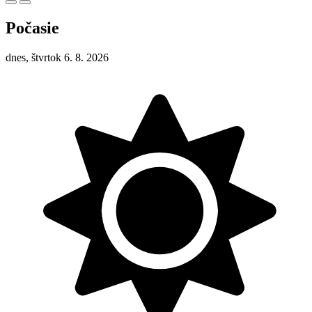
Počasie
dnes, štvrtok 6. 8. 2026