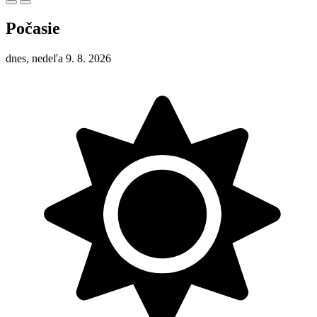
Počasie
dnes, nedeľa 9. 8. 2026