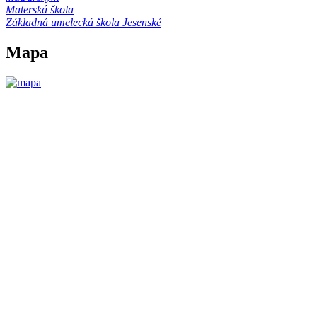
Materská škola
Základná umelecká škola Jesenské
Mapa