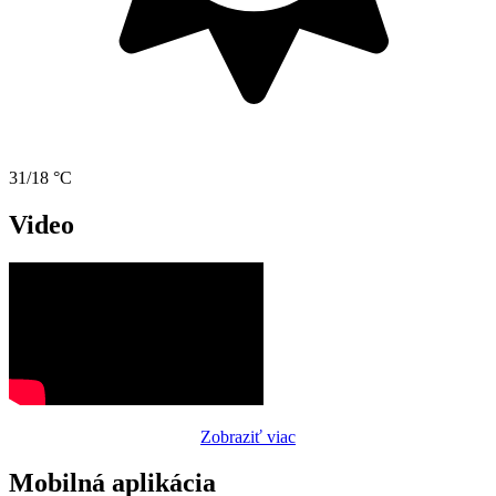
31/18 °C
Video
Zobraziť viac
Mobilná aplikácia