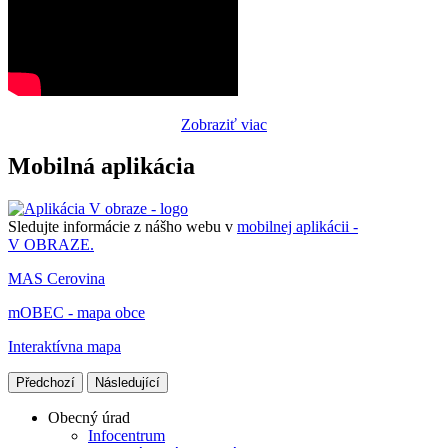
Zobraziť viac
Mobilná aplikácia
Sledujte informácie z nášho webu v
mobilnej aplikácii -
V OBRAZE.
MAS Cerovina
mOBEC - mapa obce
Interaktívna mapa
Předchozí
Následující
Obecný úrad
Infocentrum