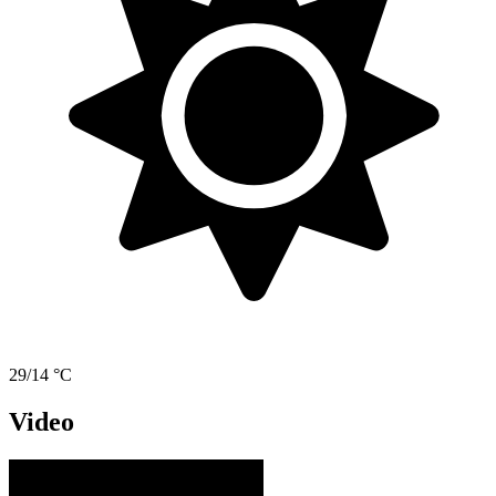
29/14 °C
Video