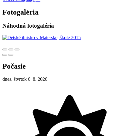
Fotogaléria
Náhodná fotogaléria
Počasie
dnes, štvrtok 6. 8. 2026