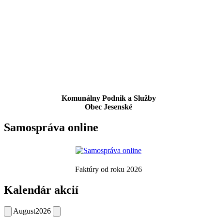
Komunálny Podnik a Služby
Obec Jesenské
Samospráva online
Faktúry od roku 2026
Kalendár akcií
August
2026