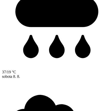
37/19 °C
sobota
8. 8.