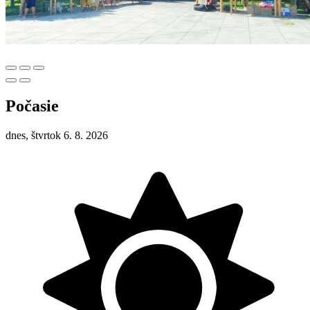
Počasie
dnes, štvrtok 6. 8. 2026