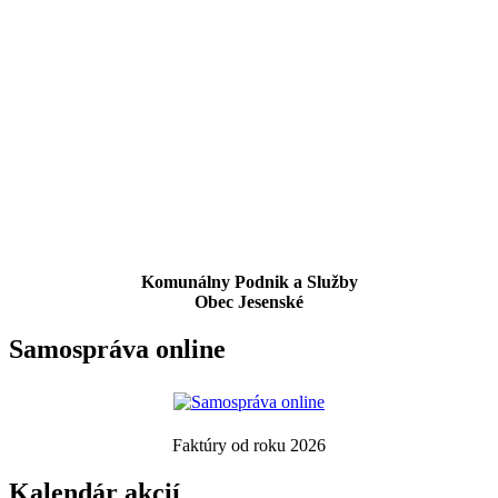
Komunálny Podnik a Služby
Obec Jesenské
Samospráva online
Faktúry od roku 2026
Kalendár akcií