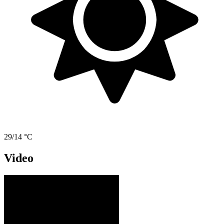
29/14 °C
Video