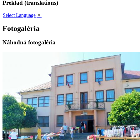
Preklad (translations)
Select Language
▼
Fotogaléria
Náhodná fotogaléria