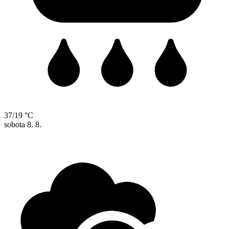
37/19 °C
sobota
8. 8.