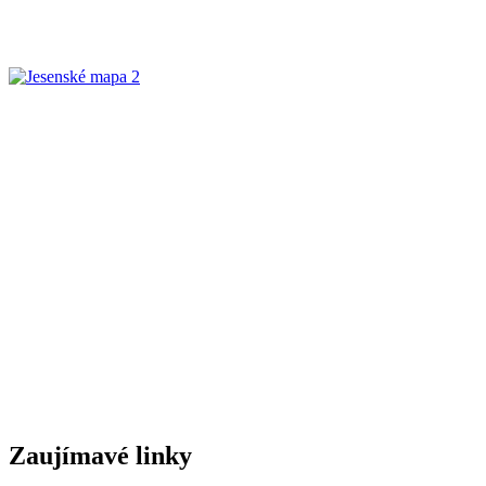
Zaujímavé linky