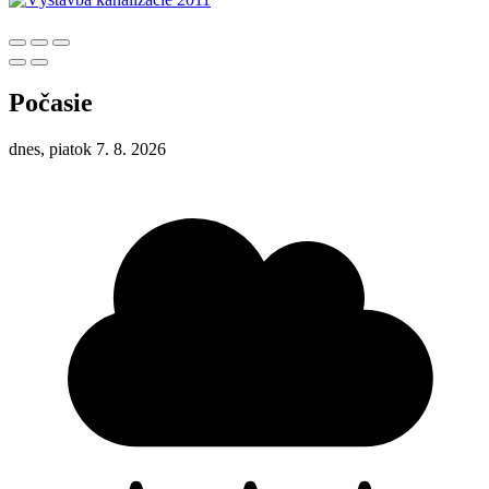
Počasie
dnes, piatok 7. 8. 2026