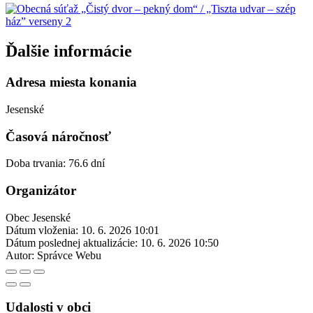
Ďalšie informácie
Adresa miesta konania
Jesenské
Časová náročnosť
Doba trvania: 76.6 dní
Organizátor
Obec Jesenské
Dátum vloženia:
10. 6. 2026 10:01
Dátum poslednej aktualizácie:
10. 6. 2026 10:50
Autor:
Správce Webu
Udalosti v obci