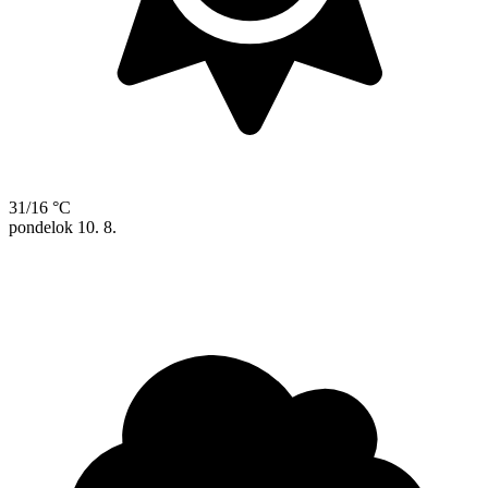
31/16 °C
pondelok
10. 8.