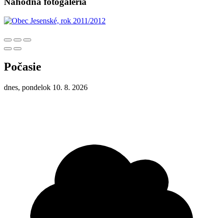
Náhodná fotogaléria
Počasie
dnes, pondelok 10. 8. 2026