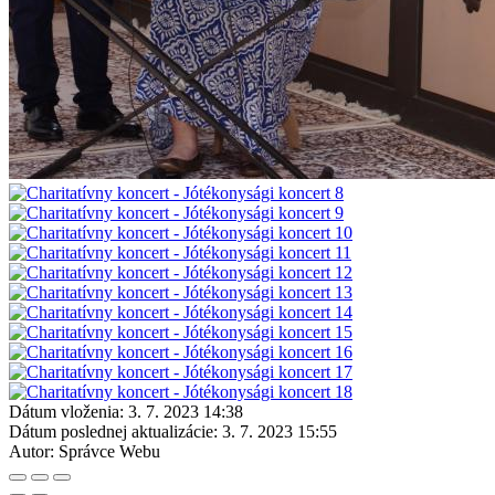
Dátum vloženia:
3. 7. 2023 14:38
Dátum poslednej aktualizácie:
3. 7. 2023 15:55
Autor:
Správce Webu