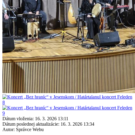
Dátum vloženia:
16. 3. 2026 13:11
Dátum poslednej aktualizácie:
16. 3. 2026 13:34
Autor:
Správce Webu