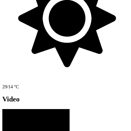
29/14 °C
Video