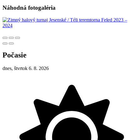
Náhodná fotogaléria
Počasie
dnes, štvrtok 6. 8. 2026