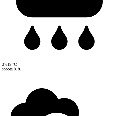
37/19 °C
sobota
8. 8.