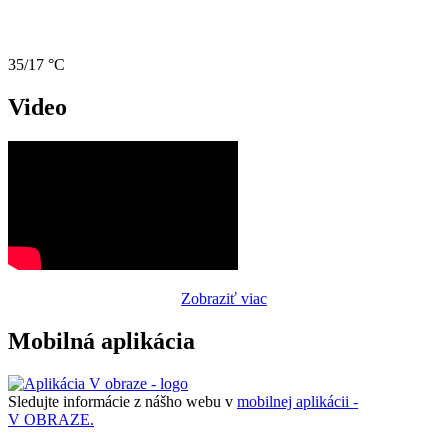
35/17 °C
Video
Zobraziť viac
Mobilná aplikácia
Sledujte informácie z nášho webu v
mobilnej aplikácii -
V OBRAZE.