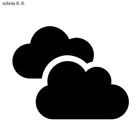
sobota
8. 8.