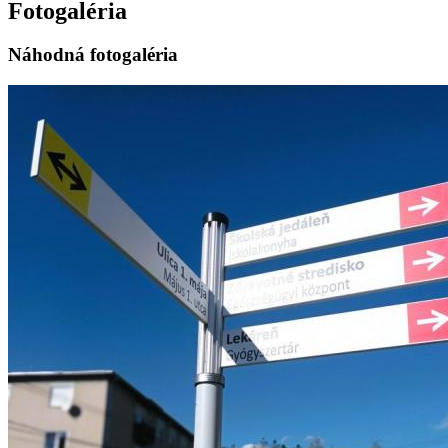
Fotogaléria
Náhodná fotogaléria