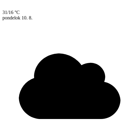
31/16 °C
pondelok
10. 8.