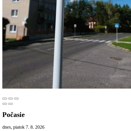
Počasie
dnes, piatok 7. 8. 2026