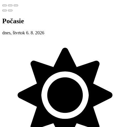
Počasie
dnes, štvrtok 6. 8. 2026