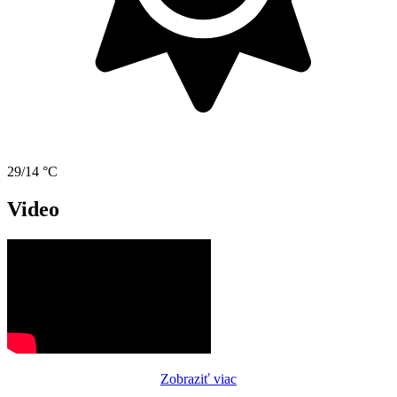
29/14 °C
Video
Zobraziť viac