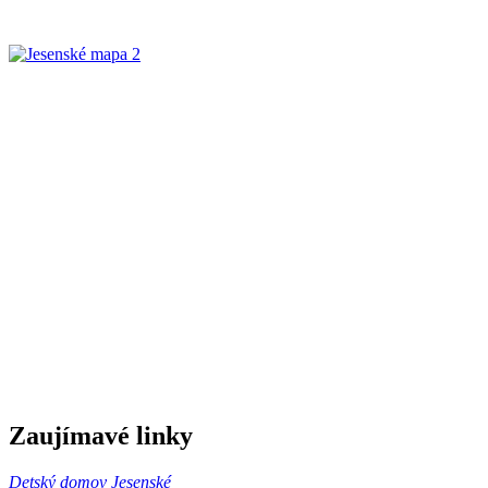
Zaujímavé linky
Detský domov Jesenské