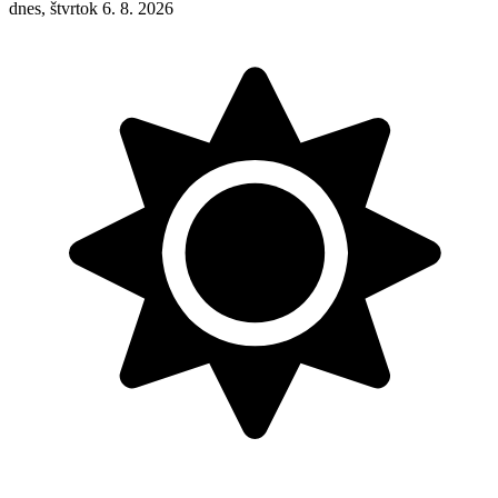
dnes, štvrtok 6. 8. 2026