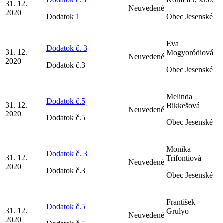
31. 12.
Neuvedené
2020
Dodatok 1
Obec Jesenské
Eva
Dodatok č. 3
31. 12.
Mogyoródiová
Neuvedené
2020
Dodatok č.3
Obec Jesenské
Melinda
Dodatok č.5
31. 12.
Bikkešová
Neuvedené
2020
Dodatok č.5
Obec Jesenské
Monika
Dodatok č. 3
31. 12.
Trifontiová
Neuvedené
2020
Dodatok č.3
Obec Jesenské
František
Dodatok č.5
31. 12.
Grulyo
Neuvedené
2020