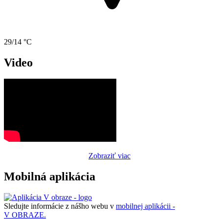
29/14 °C
Video
Zobraziť viac
Mobilná aplikácia
Sledujte informácie z nášho webu v
mobilnej aplikácii -
V OBRAZE.