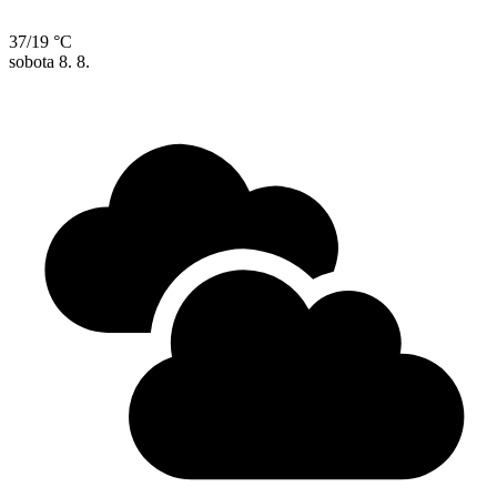
37/19 °C
sobota
8. 8.