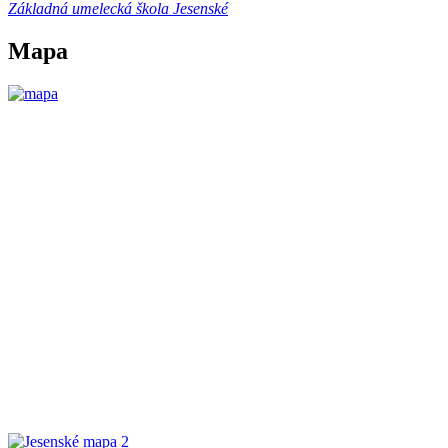
Základná umelecká škola Jesenské
Mapa