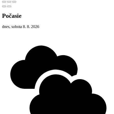
Počasie
dnes, sobota 8. 8. 2026