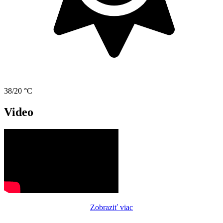
38/20 °C
Video
Zobraziť viac