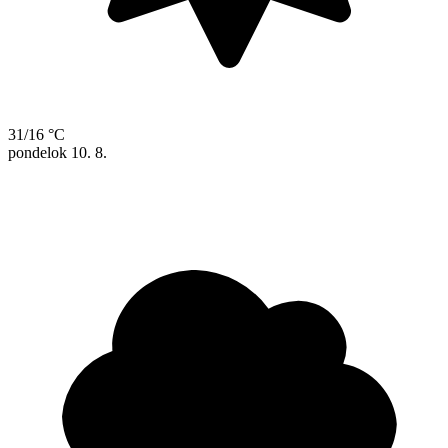
31/16 °C
pondelok
10. 8.